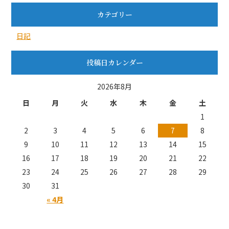
カテゴリー
日記
投稿日カレンダー
2026年8月
日
月
火
水
木
金
土
1
2
3
4
5
6
7
8
9
10
11
12
13
14
15
16
17
18
19
20
21
22
23
24
25
26
27
28
29
30
31
« 4月