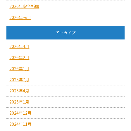
2026年安全祈願
2026年元旦
アーカイブ
2026年4月
2026年2月
2026年1月
2025年7月
2025年4月
2025年1月
2024年12月
2024年11月