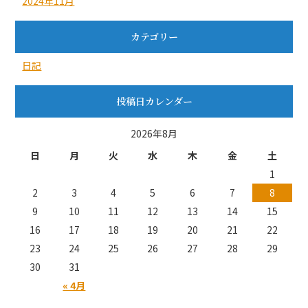
2024年11月
カテゴリー
日記
投稿日カレンダー
2026年8月
日
月
火
水
木
金
土
1
2
3
4
5
6
7
8
9
10
11
12
13
14
15
16
17
18
19
20
21
22
23
24
25
26
27
28
29
30
31
« 4月