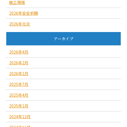
施工現場
2026年安全祈願
2026年元旦
アーカイブ
2026年4月
2026年2月
2026年1月
2025年7月
2025年4月
2025年1月
2024年12月