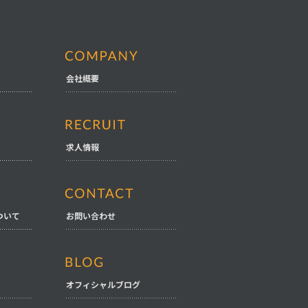
会社概要
求人情報
ついて
お問い合わせ
オフィシャルブログ