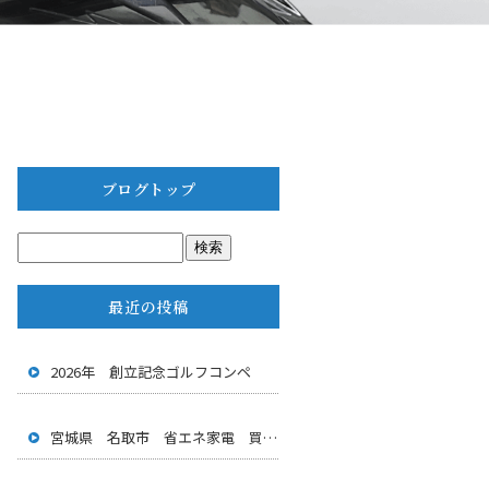
ブログトップ
最近の投稿
2026年 創立記念ゴルフコンペ
宮城県 名取市 省エネ家電 買い換えキャンペーン