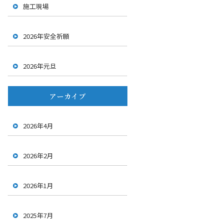
施工現場
2026年安全祈願
2026年元旦
アーカイブ
2026年4月
2026年2月
2026年1月
2025年7月