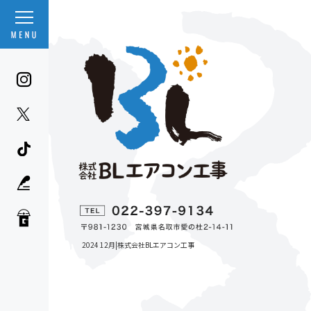
2024 12月|株式会社BLエアコン工事