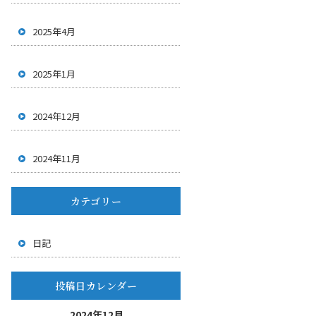
2025年4月
2025年1月
2024年12月
2024年11月
カテゴリー
日記
投稿日カレンダー
2024年12月