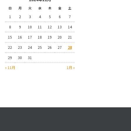
日
月
火
水
木
金
土
1
2
3
4
5
6
7
8
9
10
11
12
13
14
15
16
17
18
19
20
21
22
23
24
25
26
27
28
29
30
31
« 11月
1月 »