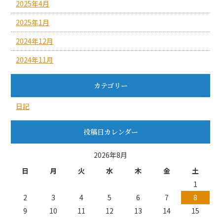
2025年4月
2025年1月
2024年12月
2024年11月
カテゴリー
日記
投稿日カレンダー
2026年8月
日
月
火
水
木
金
土
1
2
3
4
5
6
7
8
9
10
11
12
13
14
15