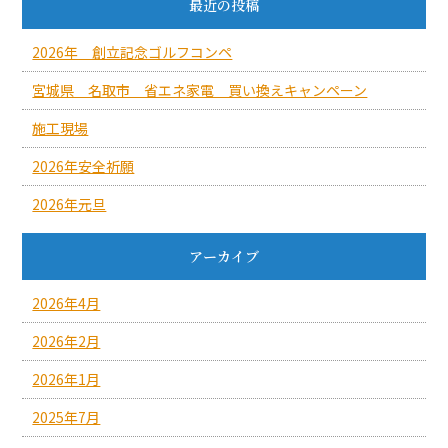
最近の投稿
2026年 創立記念ゴルフコンペ
宮城県 名取市 省エネ家電 買い換えキャンペーン
施工現場
2026年安全祈願
2026年元旦
アーカイブ
2026年4月
2026年2月
2026年1月
2025年7月