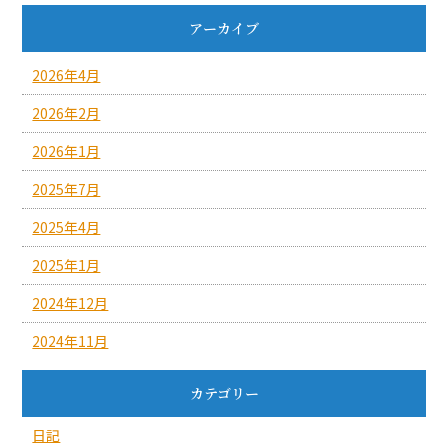
アーカイブ
2026年4月
2026年2月
2026年1月
2025年7月
2025年4月
2025年1月
2024年12月
2024年11月
カテゴリー
日記