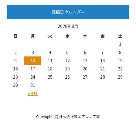
投稿日カレンダー
2026年8月
日
月
火
水
木
金
土
1
2
3
4
5
6
7
8
9
10
11
12
13
14
15
16
17
18
19
20
21
22
23
24
25
26
27
28
29
30
31
« 4月
Copyright (C) 株式会社BLエアコン工事