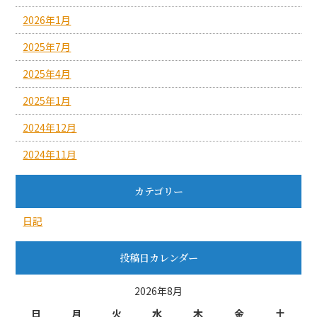
2026年1月
2025年7月
2025年4月
2025年1月
2024年12月
2024年11月
カテゴリー
日記
投稿日カレンダー
2026年8月
日
月
火
水
木
金
土