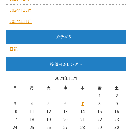
2024年12月
2024年11月
カテゴリー
日記
投稿日カレンダー
2024年11月
日
月
火
水
木
金
土
1
2
3
4
5
6
7
8
9
10
11
12
13
14
15
16
17
18
19
20
21
22
23
24
25
26
27
28
29
30