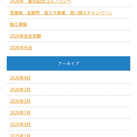
2026年 創立記念ゴルフコンペ
宮城県 名取市 省エネ家電 買い換えキャンペーン
施工現場
2026年安全祈願
2026年元旦
アーカイブ
2026年4月
2026年2月
2026年1月
2025年7月
2025年4月
2025年1月