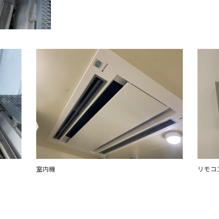
室内機
リモコ