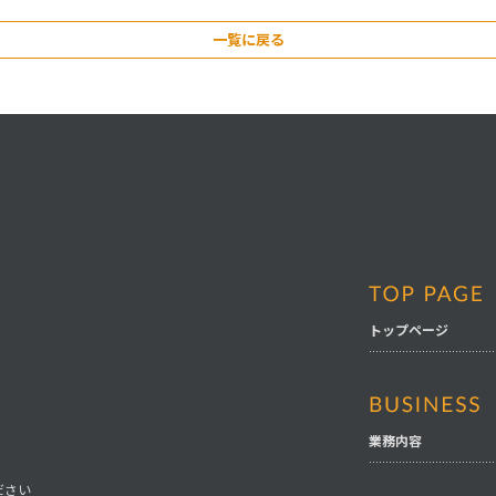
一覧に戻る
トップページ
業務内容
ください