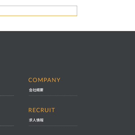
会社概要
求人情報