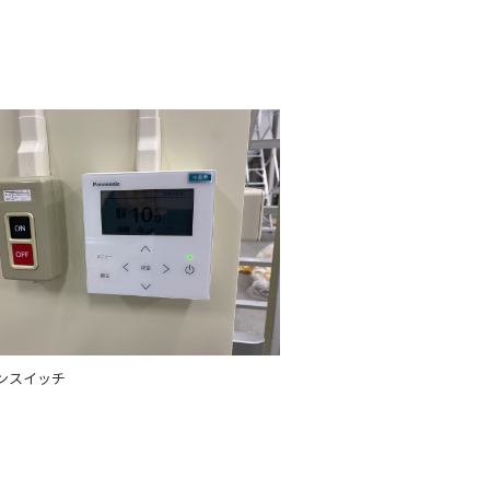
ンスイッチ