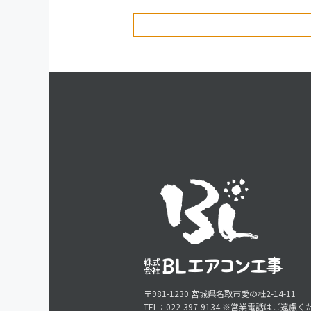
〒981-1230 宮城県名取市愛の杜2-14-11
TEL：022-397-9134 ※営業電話はご遠慮