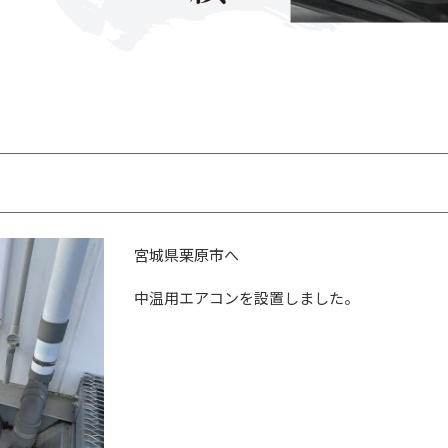
宮城県栗原市へ
中温用エアコンを設置しました。