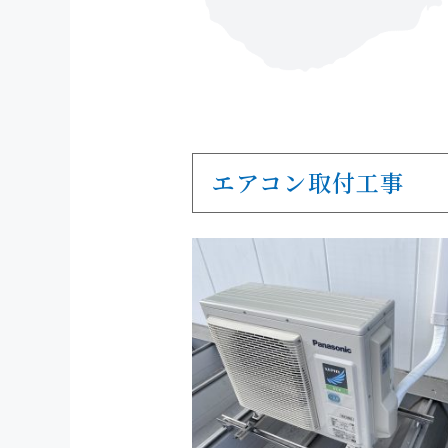
エアコン取付工事